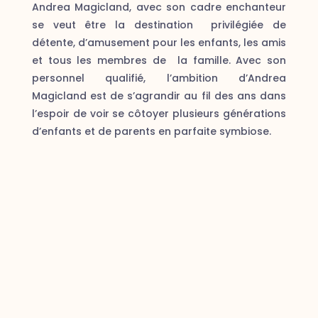
Andrea Magicland, avec son cadre enchanteur
se veut être la destination privilégiée de
détente, d’amusement pour les enfants, les amis
et tous les membres de la famille. Avec son
personnel qualifié, l’ambition d’Andrea
Magicland est de s’agrandir au fil des ans dans
l’espoir de voir se côtoyer plusieurs générations
d’enfants et de parents en parfaite symbiose.