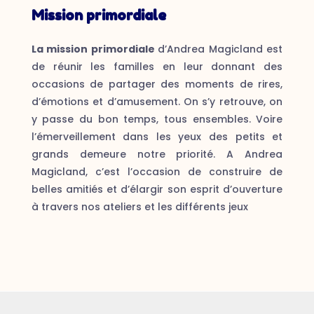
Mission primordiale
La mission primordiale
d’Andrea Magicland est
de réunir les familles en leur donnant des
occasions de partager des moments de rires,
d’émotions et d’amusement. On s’y retrouve, on
y passe du bon temps, tous ensembles. Voire
l’émerveillement dans les yeux des petits et
grands demeure notre priorité. A Andrea
Magicland, c’est l’occasion de construire de
belles amitiés et d’élargir son esprit d’ouverture
à travers nos ateliers et les différents jeux