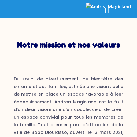
Notre mission et nos valeurs
Du souci de divertissement, du bien-être des
enfants et des familles, est née une vision : celle
de mettre en place un espace favorable à leur
épanouissement. Andrea Magicland est le fruit
d’un désir visionnaire d’un couple, celui de créer
un espace convivial pour tous les membres de
la famille. Tout premier parc d’attraction de la
ville de Bobo Dioulasso, ouvert le 13 mars 2021,